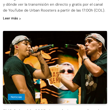
y dónde ver la transmisión en directo y gratis por el canal
de YouTube de Urban Roosters a partir de las 17:00h (COL).
Leer más
Noticias