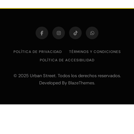
POLÍTICA DE PRIVACIDAD
TÉRMINOS Y CONDICIONES
POLÍTICA DE ACCESIBILIDAD
© 2025 Urban Street. Todos los derechos reservados.
Developed By
.
BlazeThemes