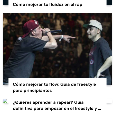
Cómo mejorar tu fluidez en el rap
Cómo mejorar tu flow: Guía de freestyle
para principiantes
¿Quieres aprender a rapear? Guía
definitiva para empezar en el freestyle y el
rap