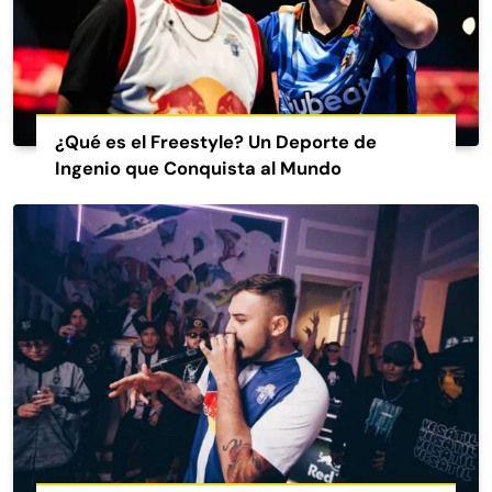
¿Qué es el Freestyle? Un Deporte de
Ingenio que Conquista al Mundo