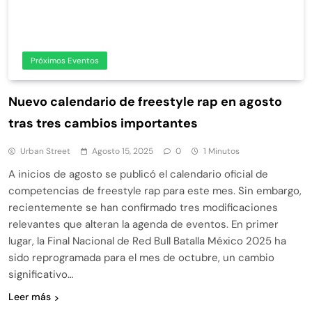
Próximos Eventos
Nuevo calendario de freestyle rap en agosto
tras tres cambios importantes
Urban Street
Agosto 15, 2025
0
1 Minutos
A inicios de agosto se publicó el calendario oficial de
competencias de freestyle rap para este mes. Sin embargo,
recientemente se han confirmado tres modificaciones
relevantes que alteran la agenda de eventos. En primer
lugar, la Final Nacional de Red Bull Batalla México 2025 ha
sido reprogramada para el mes de octubre, un cambio
significativo…
Leer más