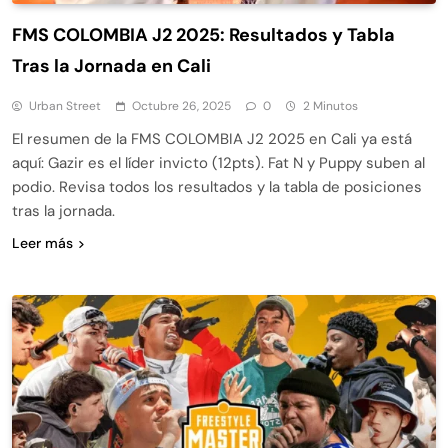
FMS COLOMBIA J2 2025: Resultados y Tabla
Tras la Jornada en Cali
Urban Street
Octubre 26, 2025
0
2 Minutos
El resumen de la FMS COLOMBIA J2 2025 en Cali ya está
aquí: Gazir es el líder invicto (12pts). Fat N y Puppy suben al
podio. Revisa todos los resultados y la tabla de posiciones
tras la jornada.
Leer más