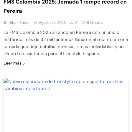
FMS Colombia 2025: Jornada 1 rompe récord en
Pereira
Urban Street
Agosto 24, 2025
0
5 Minutos
La FMS Colombia 2025 arrancó en Pereira con un inicio
histórico: más de 32 mil fanáticos llenaron el recinto en una
jornada que dejó batallas intensas, rimas inolvidables y un
récord de asistencia para el freestyle hispano.
Leer más