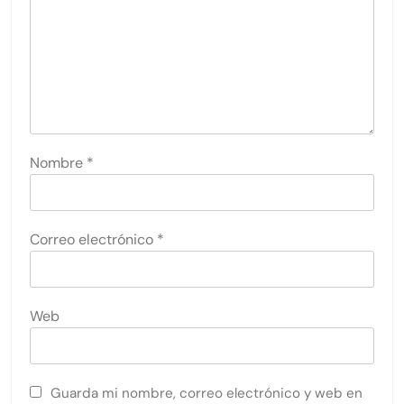
Nombre
*
Correo electrónico
*
Web
Guarda mi nombre, correo electrónico y web en