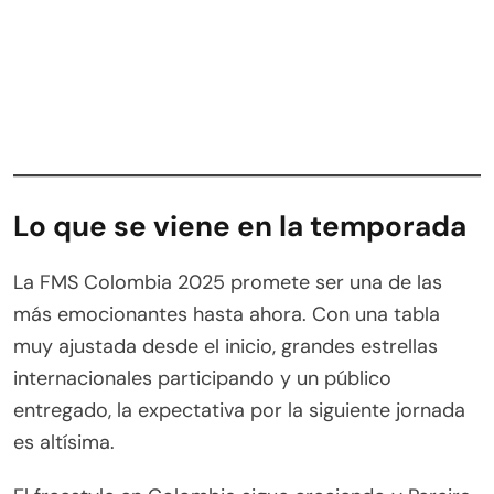
Lo que se viene en la temporada
La FMS Colombia 2025 promete ser una de las
más emocionantes hasta ahora. Con una tabla
muy ajustada desde el inicio, grandes estrellas
internacionales participando y un público
entregado, la expectativa por la siguiente jornada
es altísima.