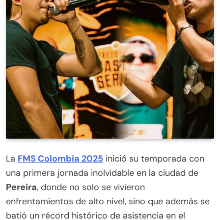
cierre de votación
La
FMS Colombia 2025
inició su temporada con
una primera jornada inolvidable en la ciudad de
Pereira
, donde no solo se vivieron
enfrentamientos de alto nivel, sino que además se
batió un récord histórico de asistencia en el