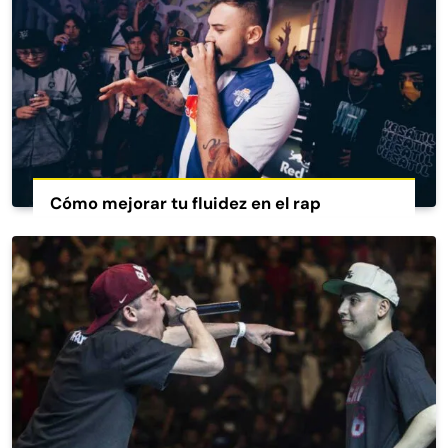
Cómo mejorar tu fluidez en el rap