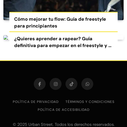
Cómo mejorar tu flow: Guía de freestyle
para principiantes
¿Quieres aprender a rapear? Guía
definitiva para empezar en el freestyle y el
rap
POLÍTICA DE PRIVACIDAD
TÉRMINOS Y CONDICIONES
POLÍTICA DE ACCESIBILIDAD
© 2025 Urban Street. Todos los derechos reservados.