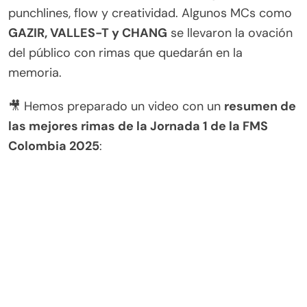
punchlines, flow y creatividad. Algunos MCs como
GAZIR, VALLES-T y CHANG
se llevaron la ovación
del público con rimas que quedarán en la
memoria.
🎥 Hemos preparado un video con un
resumen de
las mejores rimas de la Jornada 1 de la FMS
Colombia 2025
: