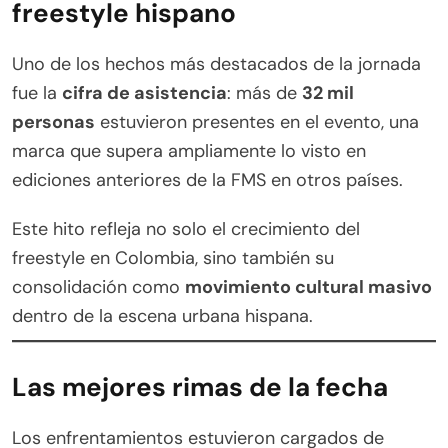
freestyle hispano
Uno de los hechos más destacados de la jornada
fue la
cifra de asistencia
: más de
32 mil
personas
estuvieron presentes en el evento, una
marca que supera ampliamente lo visto en
ediciones anteriores de la FMS en otros países.
Este hito refleja no solo el crecimiento del
freestyle en Colombia, sino también su
consolidación como
movimiento cultural masivo
dentro de la escena urbana hispana.
Las mejores rimas de la fecha
Los enfrentamientos estuvieron cargados de