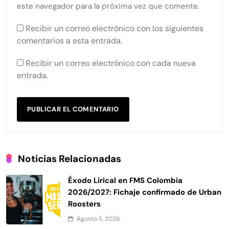
este navegador para la próxima vez que comente.
Recibir un correo electrónico con los siguientes
comentarios a esta entrada.
Recibir un correo electrónico con cada nueva
entrada.
Noticias Relacionadas
Éxodo Lirical en FMS Colombia
2026/2027: Fichaje confirmado de Urban
Roosters
Agosto 5, 2026