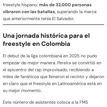
freestyle hispano:
más de 32,000 personas
vibraron con las batallas
, superando la marca
que anteriormente tenía El Salvador.
Una jornada histórica para el
freestyle en Colombia
El debut de la liga colombiana en 2025 no pudo
empezar de mejor manera. Pereira se convirtió en
el epicentro del rap improvisado, recibiendo a
miles de fanáticos que llenaron el recinto y dejaron
en claro que el freestyle en Latinoamérica está en
su mejor momento.
Este número de asistentes coloca a la FMS