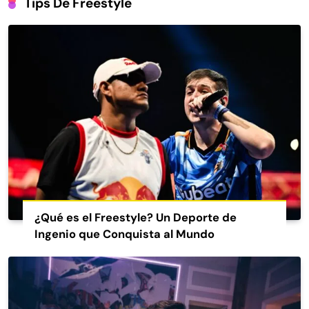
Tips De Freestyle
¿Qué es el Freestyle? Un Deporte de
Ingenio que Conquista al Mundo