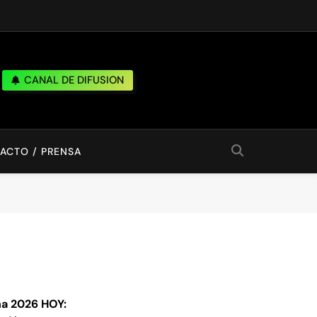
CANAL DE DIFUSION
ACTO / PRENSA
a 2026 HOY: