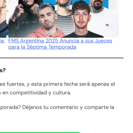
a:
FMS Argentina 2025 Anuncia a sus Jueces
para la Séptima Temporada
os?
fuertes, y esta primera fecha será apenas el
 en competitividad y cultura.
porada? Déjanos tu comentario y comparte la