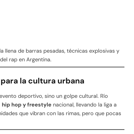
 llena de barras pesadas, técnicas explosivas y
el rap en Argentina.
 para la cultura urbana
evento deportivo, sino un golpe cultural. Río
l
hip hop y freestyle
nacional, llevando la liga a
nidades que vibran con las rimas, pero que pocas