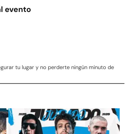
al evento
segurar tu lugar y no perderte ningún minuto de