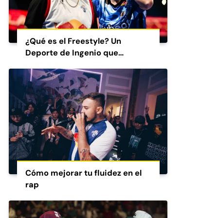
¿Qué es el Freestyle? Un
Deporte de Ingenio que
Conquista al Mundo
Cómo mejorar tu fluidez en el
rap