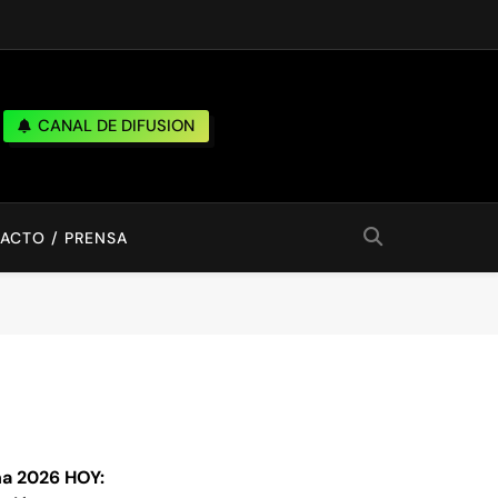
CANAL DE DIFUSION
ACTO / PRENSA
a 2026 HOY: