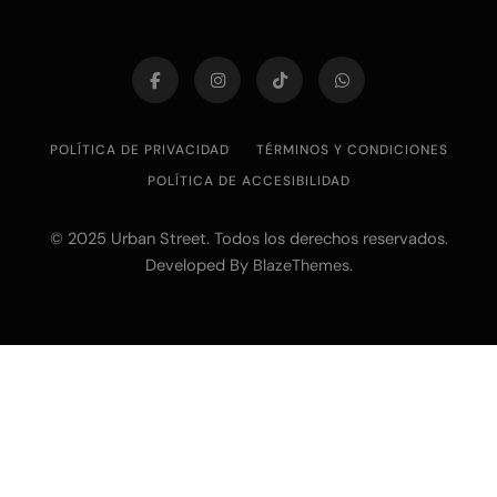
POLÍTICA DE PRIVACIDAD
TÉRMINOS Y CONDICIONES
POLÍTICA DE ACCESIBILIDAD
© 2025 Urban Street. Todos los derechos reservados.
Developed By
.
BlazeThemes