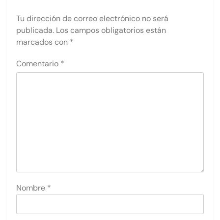
Tu dirección de correo electrónico no será
publicada.
Los campos obligatorios están
marcados con
*
Comentario
*
Nombre
*