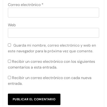
Correo electrónico
*
Web
Guarda mi nombre, correo electrónico y web en
este navegador para la próxima vez que comente.
Recibir un correo electrónico con los siguientes
comentarios a esta entrada.
Recibir un correo electrónico con cada nueva
entrada.