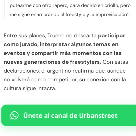
putearme con otro rapero, para decirlo en criollo, pero
me sigue enamorando el freestyle y la improvisación”.
Entre sus planes, Trueno no descarta
participar
como jurado, interpretar algunos temas en
eventos y compartir más momentos con las
nuevas generaciones de freestylers
. Con estas
declaraciones, el argentino reafirma que, aunque
no volverá como competidor, su conexión con la
cultura sigue intacta.
Únete al canal de Urbanstreet