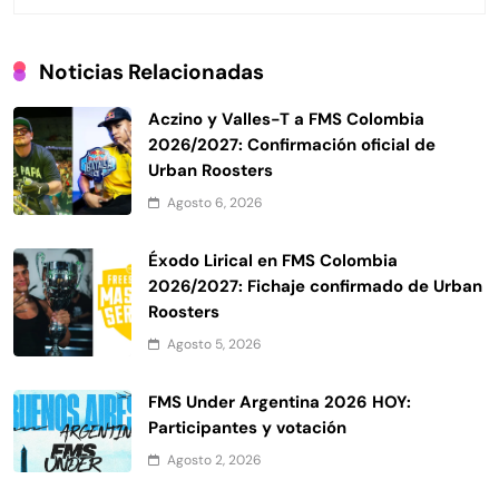
Noticias Relacionadas
Aczino y Valles-T a FMS Colombia
2026/2027: Confirmación oficial de
Urban Roosters
Agosto 6, 2026
Éxodo Lirical en FMS Colombia
2026/2027: Fichaje confirmado de Urban
Roosters
Agosto 5, 2026
FMS Under Argentina 2026 HOY:
Participantes y votación
Agosto 2, 2026