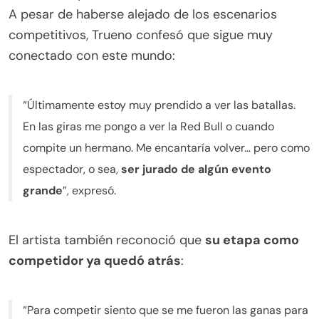
A pesar de haberse alejado de los escenarios
competitivos, Trueno confesó que sigue muy
conectado con este mundo:
“Últimamente estoy muy prendido a ver las batallas.
En las giras me pongo a ver la Red Bull o cuando
compite un hermano. Me encantaría volver… pero como
espectador, o sea,
ser jurado de algún evento
grande
”, expresó.
El artista también reconoció que
su etapa como
competidor ya quedó atrás
:
“Para competir siento que se me fueron las ganas para