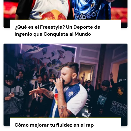
¿Qué es el Freestyle? Un Deporte de
Ingenio que Conquista al Mundo
Cómo mejorar tu fluidez en el rap