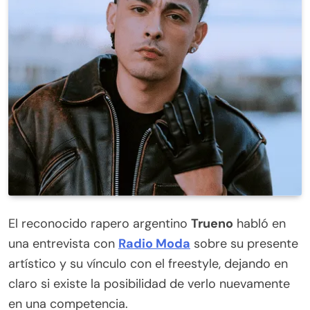
votación oficial
El reconocido rapero argentino
Trueno
habló en
una entrevista con
Radio Moda
sobre su presente
artístico y su vínculo con el freestyle, dejando en
claro si existe la posibilidad de verlo nuevamente
en una competencia.