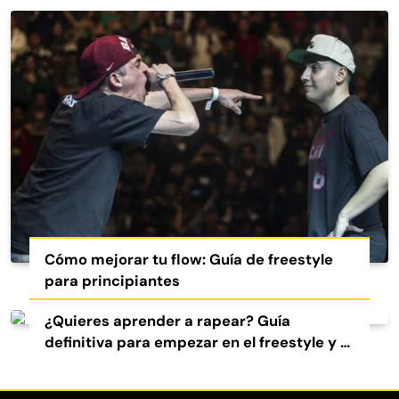
Cómo mejorar tu flow: Guía de freestyle
para principiantes
¿Quieres aprender a rapear? Guía
definitiva para empezar en el freestyle y el
rap