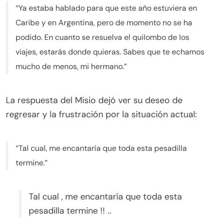
“Ya estaba hablado para que este año estuviera en
Caribe y en Argentina, pero de momento no se ha
podido. En cuanto se resuelva el quilombo de los
viajes, estarás donde quieras. Sabes que te echamos
mucho de menos, mi hermano.”
La respuesta del Misio dejó ver su deseo de
regresar y la frustración por la situación actual:
“Tal cual, me encantaría que toda esta pesadilla
termine.”
Tal cual , me encantaría que toda esta
pesadilla termine !! ..