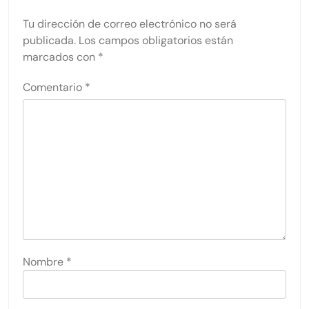
Tu dirección de correo electrónico no será
publicada.
Los campos obligatorios están
marcados con
*
Comentario
*
Nombre
*