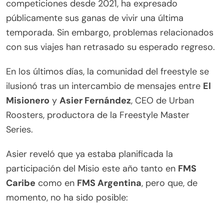
competiciones desde 2021, ha expresado
públicamente sus ganas de vivir una última
temporada. Sin embargo, problemas relacionados
con sus viajes han retrasado su esperado regreso.
En los últimos días, la comunidad del freestyle se
ilusionó tras un intercambio de mensajes entre
El
Misionero
y
Asier Fernández
, CEO de Urban
Roosters, productora de la Freestyle Master
Series.
Asier reveló que ya estaba planificada la
participación del Misio este año tanto en
FMS
Caribe
como en
FMS Argentina
, pero que, de
momento, no ha sido posible: