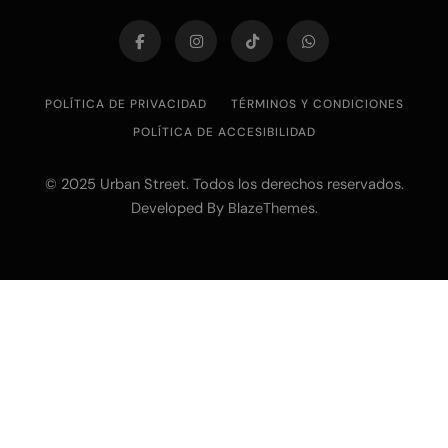
POLÍTICA DE PRIVACIDAD
TÉRMINOS Y CONDICIONES
POLÍTICA DE ACCESIBILIDAD
© 2025 Urban Street. Todos los derechos reservados.
Developed By
.
BlazeThemes