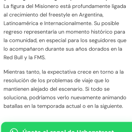
La figura del Misionero está profundamente ligada
al crecimiento del freestyle en Argentina,
Latinoamérica e Internacionalmente. Su posible
regreso representaría un momento histórico para
la comunidad, en especial para los seguidores que
lo acompañaron durante sus años dorados en la
Red Bull y la FMS.
Mientras tanto, la expectativa crece en torno a la
resolución de los problemas de viaje que lo
mantienen alejado del escenario. Si todo se
soluciona, podríamos verlo nuevamente animando
batallas en la temporada actual o en la siguiente.