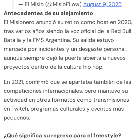
— El Misio (@MisioFLow)
August 9, 2025
Antecedentes de su alejamiento
El Misionero anunció su retiro como host en 2020,
tras varios años siendo la voz oficial de la Red Bull
Batalla y la FMS Argentina. Su salida estuvo
marcada por incidentes y un desgaste personal,
aunque siempre dejó la puerta abierta a nuevos
proyectos dentro de la cultura hip hop.
En 2021, confirmó que se apartaba también de las
competiciones internacionales, pero mantuvo su
actividad en otros formatos como transmisiones
en Twitch, programas culturales y eventos más
pequeños.
¿Qué significa su regreso para el freestyle?