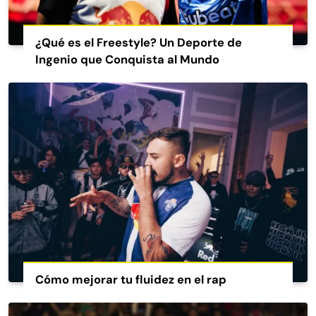
¿Qué es el Freestyle? Un Deporte de
Ingenio que Conquista al Mundo
Cómo mejorar tu fluidez en el rap