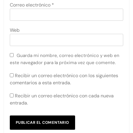
Correo electrónico
*
Web
Guarda mi nombre, correo electrónico y web en
este navegador para la próxima vez que comente.
Recibir un correo electrónico con los siguientes
comentarios a esta entrada.
Recibir un correo electrónico con cada nueva
entrada.