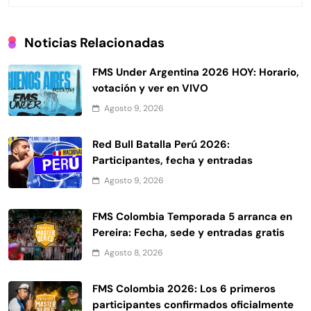
Noticias Relacionadas
FMS Under Argentina 2026 HOY: Horario,
votación y ver en VIVO
Agosto 9, 2026
Red Bull Batalla Perú 2026:
Participantes, fecha y entradas
Agosto 9, 2026
FMS Colombia Temporada 5 arranca en
Pereira: Fecha, sede y entradas gratis
Agosto 8, 2026
FMS Colombia 2026: Los 6 primeros
participantes confirmados oficialmente