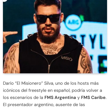
Urban Roosters
Darío “El Misionero” Silva, uno de los hosts más
icónicos del freestyle en español, podría volver a
los escenarios de la
FMS Argentina
y
FMS Caribe
.
El presentador argentino, ausente de las