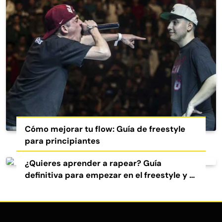
Cómo mejorar tu flow: Guía de freestyle
para principiantes
¿Quieres aprender a rapear? Guía
definitiva para empezar en el freestyle y el
rap