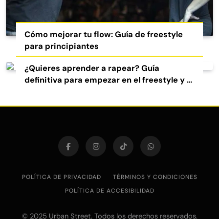
Cómo mejorar tu flow: Guía de freestyle
para principiantes
¿Quieres aprender a rapear? Guía
definitiva para empezar en el freestyle y el
rap
POLÍTICA DE PRIVACIDAD
TÉRMINOS Y CONDICIONES
POLÍTICA DE ACCESIBILIDAD
© 2025 Urban Street. Todos los derechos reservados.