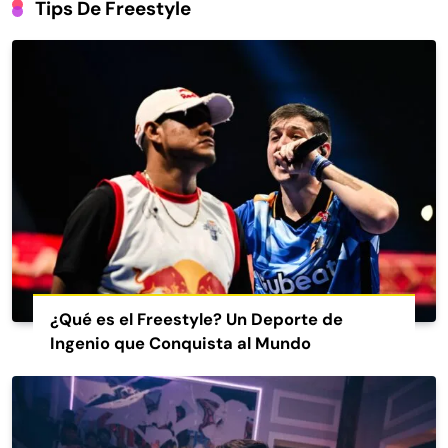
Tips De Freestyle
¿Qué es el Freestyle? Un Deporte de
Ingenio que Conquista al Mundo