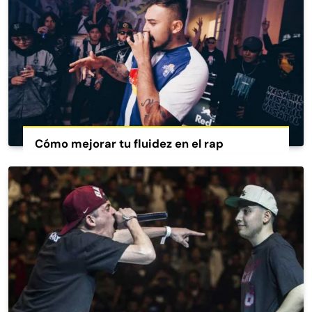
Cómo mejorar tu fluidez en el rap