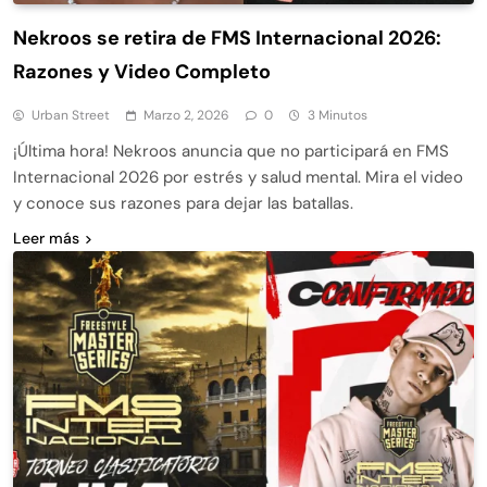
Nekroos se retira de FMS Internacional 2026:
Razones y Video Completo
Urban Street
Marzo 2, 2026
0
3 Minutos
¡Última hora! Nekroos anuncia que no participará en FMS
Internacional 2026 por estrés y salud mental. Mira el video
y conoce sus razones para dejar las batallas.
Leer más