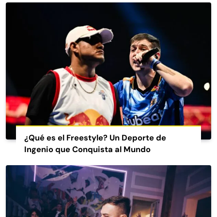
¿Qué es el Freestyle? Un Deporte de
Ingenio que Conquista al Mundo