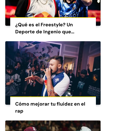
¿Qué es el Freestyle? Un
Deporte de Ingenio que
Conquista al Mundo
Cómo mejorar tu fluidez en el
rap