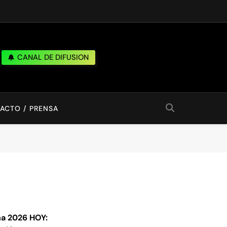
CANAL DE DIFUSION
ACTO / PRENSA
a 2026 HOY: