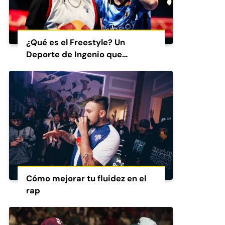
¿Qué es el Freestyle? Un
Deporte de Ingenio que
Conquista al Mundo
Cómo mejorar tu fluidez en el
rap