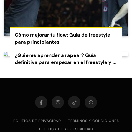
Cómo mejorar tu flow: Guía de freestyle
para principiantes
¿Quieres aprender a rapear? Guía
definitiva para empezar en el freestyle y el
rap
POLÍTICA DE PRIVACIDAD
TÉRMINOS Y CONDICIONES
POLÍTICA DE ACCESIBILIDAD