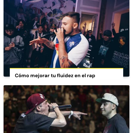
Cómo mejorar tu fluidez en el rap