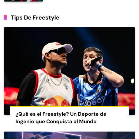
Tips De Freestyle
¿Qué es el Freestyle? Un Deporte de
Ingenio que Conquista al Mundo