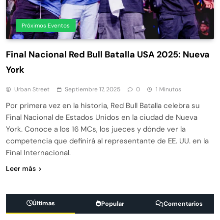
Próximos Eventos
Final Nacional Red Bull Batalla USA 2025: Nueva
York
Urban Street
Septiembre 17, 2025
0
1 Minutos
Por primera vez en la historia, Red Bull Batalla celebra su
Final Nacional de Estados Unidos en la ciudad de Nueva
York. Conoce a los 16 MCs, los jueces y dónde ver la
competencia que definirá al representante de EE. UU. en la
Final Internacional.
Leer más
Últimas
Popular
Comentarios