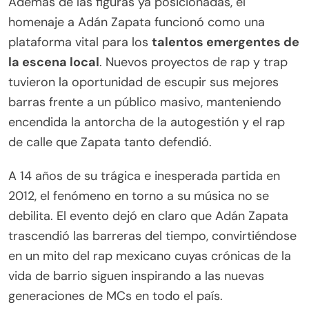
Además de las figuras ya posicionadas, el
homenaje a Adán Zapata funcionó como una
plataforma vital para los
talentos emergentes de
la escena local
. Nuevos proyectos de rap y trap
tuvieron la oportunidad de escupir sus mejores
barras frente a un público masivo, manteniendo
encendida la antorcha de la autogestión y el rap
de calle que Zapata tanto defendió.
A 14 años de su trágica e inesperada partida en
2012, el fenómeno en torno a su música no se
debilita. El evento dejó en claro que Adán Zapata
trascendió las barreras del tiempo, convirtiéndose
en un mito del rap mexicano cuyas crónicas de la
vida de barrio siguen inspirando a las nuevas
generaciones de MCs en todo el país.