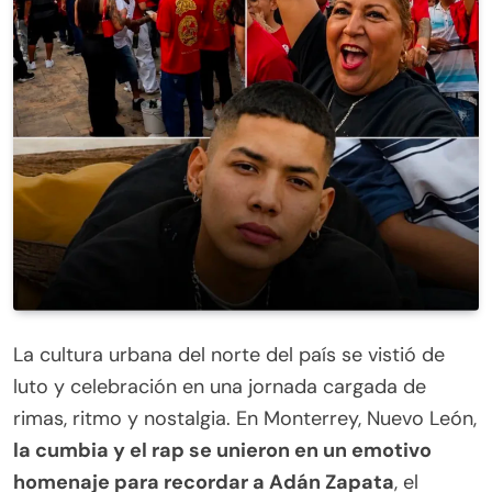
La cultura urbana del norte del país se vistió de
luto y celebración en una jornada cargada de
rimas, ritmo y nostalgia. En Monterrey, Nuevo León,
la cumbia y el rap se unieron en un emotivo
homenaje para recordar a Adán Zapata
, el