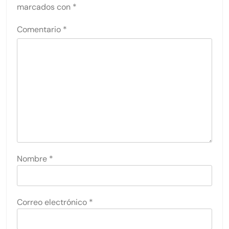
marcados con
*
Comentario
*
Nombre
*
Correo electrónico
*