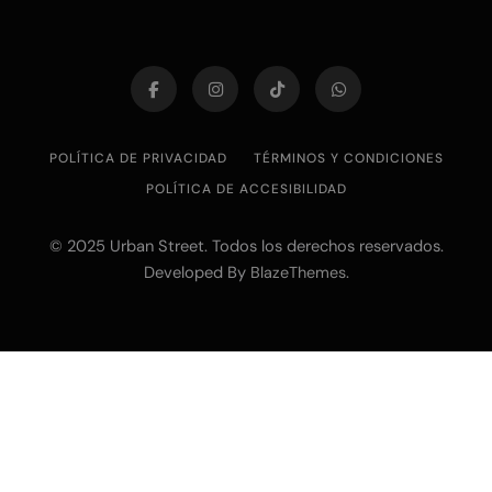
POLÍTICA DE PRIVACIDAD
TÉRMINOS Y CONDICIONES
POLÍTICA DE ACCESIBILIDAD
© 2025 Urban Street. Todos los derechos reservados.
Developed By
.
BlazeThemes