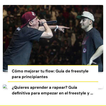
Cómo mejorar tu flow: Guía de freestyle
para principiantes
¿Quieres aprender a rapear? Guía
definitiva para empezar en el freestyle y el
rap