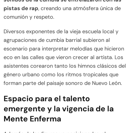
pistas de rap
, creando una atmósfera única de
comunión y respeto.
Diversos exponentes de la vieja escuela local y
agrupaciones de cumbia barrial subieron al
escenario para interpretar melodías que hicieron
eco en las calles que vieron crecer al artista. Los
asistentes corearon tanto los himnos clásicos del
género urbano como los ritmos tropicales que
forman parte del paisaje sonoro de Nuevo León.
Espacio para el talento
emergente y la vigencia de la
Mente Enferma