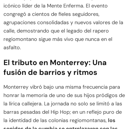
icónico líder de la Mente Enferma. El evento
congregó a cientos de fieles seguidores,
agrupaciones consolidadas y nuevos valores de la
calle, demostrando que el legado del rapero
regiomontano sigue más vivo que nunca en el
asfalto.
El tributo en Monterrey: Una
fusión de barrios y ritmos
Monterrey vibró bajo una misma frecuencia para
honrar la memoria de uno de sus hijos pródigos de
la lírica callejera. La jornada no solo se limitó a las
barras pesadas del Hip Hop; en un reflejo puro de
la identidad de las colonias regiomontanas,
los
sonidos de la cumbia se entrelazaron con las