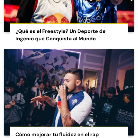
¿Qué es el Freestyle? Un Deporte de
Ingenio que Conquista al Mundo
Cómo mejorar tu fluidez en el rap