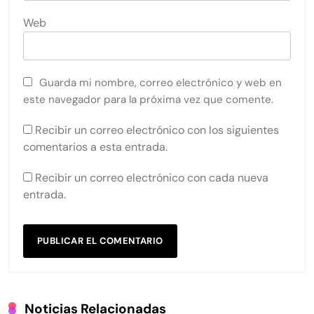
Web
Guarda mi nombre, correo electrónico y web en
este navegador para la próxima vez que comente.
Recibir un correo electrónico con los siguientes
comentarios a esta entrada.
Recibir un correo electrónico con cada nueva
entrada.
Noticias Relacionadas