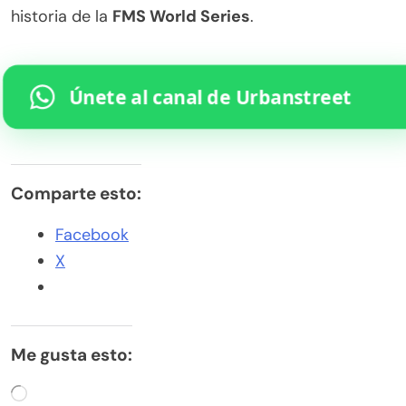
historia de la
FMS World Series
.
Únete al canal de Urbanstreet
Comparte esto:
Facebook
X
Me gusta esto:
Cargando...