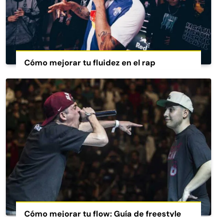
Cómo mejorar tu fluidez en el rap
Cómo mejorar tu flow: Guía de freestyle