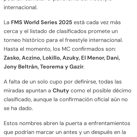
internacional.
La
FMS World Series 2025
está cada vez más
cerca y el listado de clasificados promete un
torneo histórico para el freestyle internacional.
Hasta el momento, los MC confirmados son:
Zasko, Aczino, Lokillo, Azuky, El Menor, Dani,
Jony Beltrán, Teorema y Gazir
.
A falta de un solo cupo por definirse, todas las
miradas apuntan a
Chuty
como el posible décimo
clasificado, aunque la confirmación oficial aún no
se ha dado.
Estos nombres abren la puerta a enfrentamientos
que podrían marcar un antes y un después en la