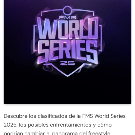
Descubre los clasificados de la FMS World Series
2025, los posibles enfrentamientos y cómo
podrían cambiar el panorama del freestyle