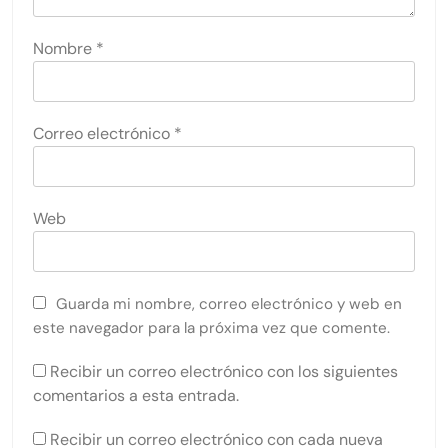
Nombre
*
Correo electrónico
*
Web
Guarda mi nombre, correo electrónico y web en
este navegador para la próxima vez que comente.
Recibir un correo electrónico con los siguientes
comentarios a esta entrada.
Recibir un correo electrónico con cada nueva