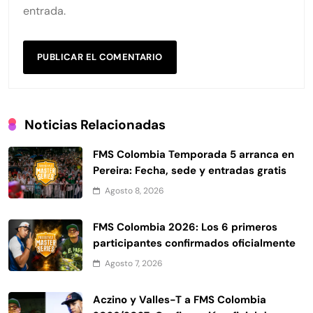
entrada.
Noticias Relacionadas
FMS Colombia Temporada 5 arranca en
Pereira: Fecha, sede y entradas gratis
Agosto 8, 2026
FMS Colombia 2026: Los 6 primeros
participantes confirmados oficialmente
Agosto 7, 2026
Aczino y Valles-T a FMS Colombia