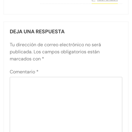
DEJA UNA RESPUESTA
Tu dirección de correo electrónico no será
publicada.
Los campos obligatorios están
marcados con
*
Comentario
*