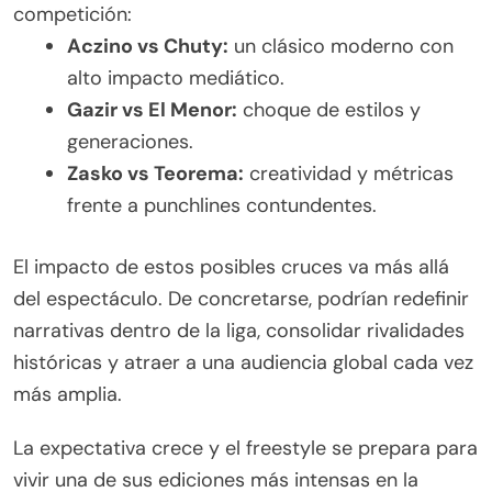
competición:
Aczino vs Chuty:
un clásico moderno con
alto impacto mediático.
Gazir vs El Menor:
choque de estilos y
generaciones.
Zasko vs Teorema:
creatividad y métricas
frente a punchlines contundentes.
El impacto de estos posibles cruces va más allá
del espectáculo. De concretarse, podrían redefinir
narrativas dentro de la liga, consolidar rivalidades
históricas y atraer a una audiencia global cada vez
más amplia.
La expectativa crece y el freestyle se prepara para
vivir una de sus ediciones más intensas en la