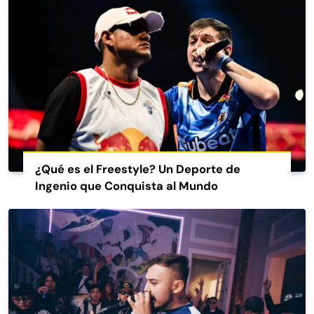
¿Qué es el Freestyle? Un Deporte de
Ingenio que Conquista al Mundo