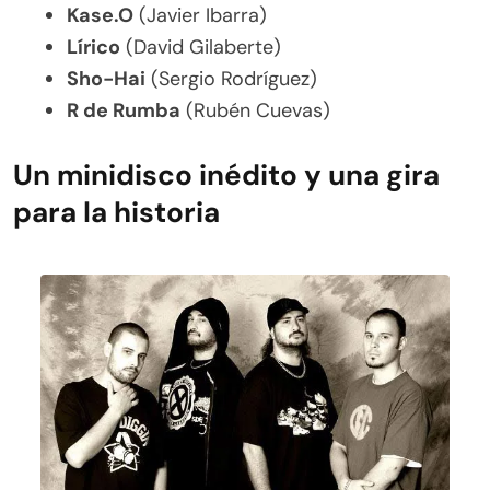
Kase.O
(Javier Ibarra)
Lírico
(David Gilaberte)
Sho-Hai
(Sergio Rodríguez)
R de Rumba
(Rubén Cuevas)
Un minidisco inédito y una gira
para la historia