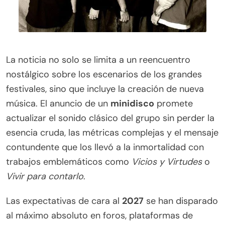
La noticia no solo se limita a un reencuentro
nostálgico sobre los escenarios de los grandes
festivales, sino que incluye la creación de nueva
música. El anuncio de un
minidisco
promete
actualizar el sonido clásico del grupo sin perder la
esencia cruda, las métricas complejas y el mensaje
contundente que los llevó a la inmortalidad con
trabajos emblemáticos como
Vicios y Virtudes
o
Vivir para contarlo
.
Las expectativas de cara al
2027
se han disparado
al máximo absoluto en foros, plataformas de