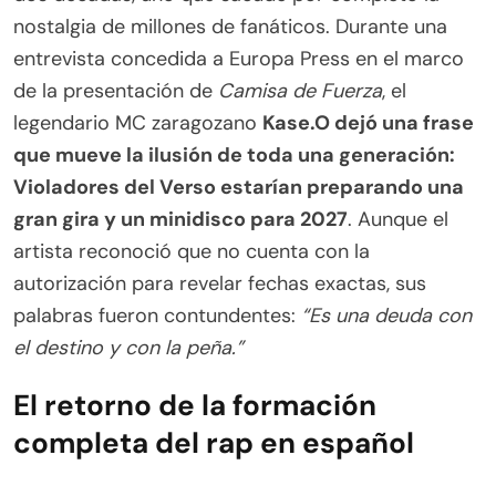
nostalgia de millones de fanáticos. Durante una
entrevista concedida a Europa Press en el marco
de la presentación de
Camisa de Fuerza
, el
legendario MC zaragozano
Kase.O dejó una frase
que mueve la ilusión de toda una generación:
Violadores del Verso estarían preparando una
gran gira y un minidisco para 2027
. Aunque el
artista reconoció que no cuenta con la
autorización para revelar fechas exactas, sus
palabras fueron contundentes:
“Es una deuda con
el destino y con la peña.”
El retorno de la formación
completa del rap en español