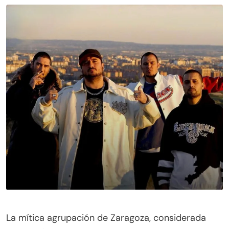
La mítica agrupación de Zaragoza, considerada