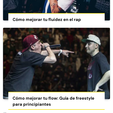
Cómo mejorar tu fluidez en el rap
Cómo mejorar tu flow: Guía de freestyle
para principiantes