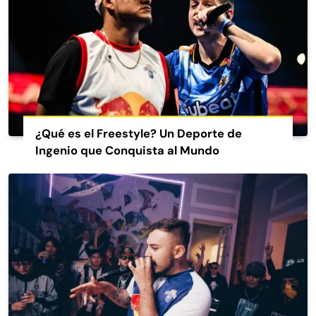
¿Qué es el Freestyle? Un Deporte de
Ingenio que Conquista al Mundo