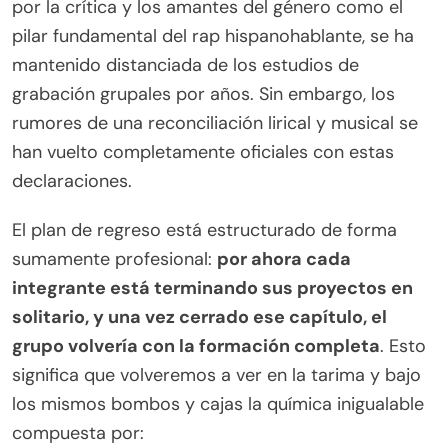
por la crítica y los amantes del género como el
pilar fundamental del rap hispanohablante, se ha
mantenido distanciada de los estudios de
grabación grupales por años. Sin embargo, los
rumores de una reconciliación lirical y musical se
han vuelto completamente oficiales con estas
declaraciones.
El plan de regreso está estructurado de forma
sumamente profesional:
por ahora cada
integrante está terminando sus proyectos en
solitario, y una vez cerrado ese capítulo, el
grupo volvería con la formación completa
. Esto
significa que volveremos a ver en la tarima y bajo
los mismos bombos y cajas la química inigualable
compuesta por: