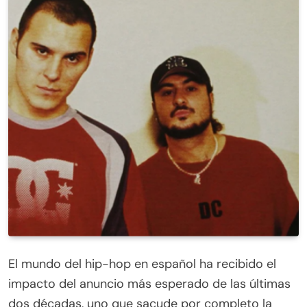
El mundo del hip-hop en español ha recibido el
impacto del anuncio más esperado de las últimas
dos décadas, uno que sacude por completo la