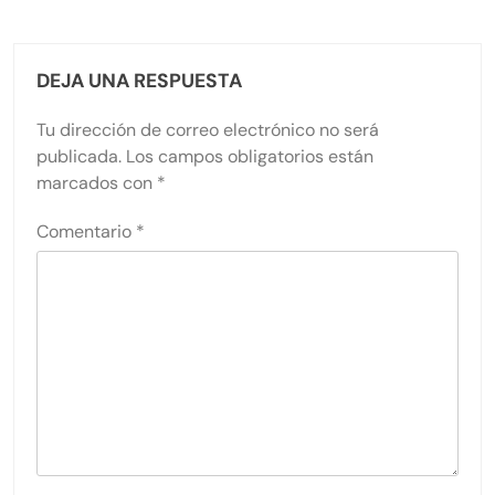
DEJA UNA RESPUESTA
Tu dirección de correo electrónico no será
publicada.
Los campos obligatorios están
marcados con
*
Comentario
*