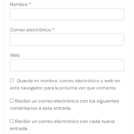
Nombre
*
Correo electrónico
*
Web
Guarda mi nombre, correo electrónico y web en
este navegador para la próxima vez que comente.
Recibir un correo electrónico con los siguientes
comentarios a esta entrada.
Recibir un correo electrónico con cada nueva
entrada.