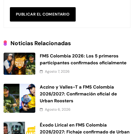
Noticias Relacionadas
FMS Colombia 2026: Los 5 primeros
participantes confirmados oficialmente
Agosto 7, 2026
Aczino y Valles-T a FMS Colombia
2026/2027: Confirmación oficial de
Urban Roosters
Agosto 6, 2026
Éxodo Lirical en FMS Colombia
2026/2027: Fichaje confirmado de Urban