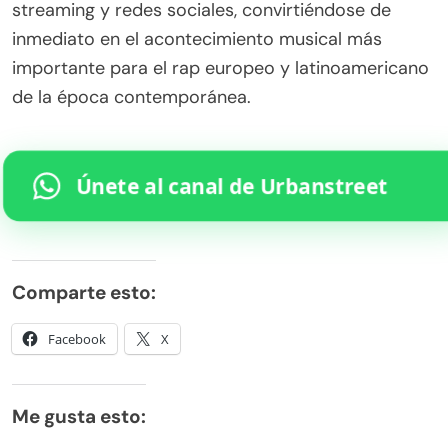
streaming y redes sociales, convirtiéndose de
inmediato en el acontecimiento musical más
importante para el rap europeo y latinoamericano
de la época contemporánea.
Únete al canal de Urbanstreet
Comparte esto:
Facebook
X
Me gusta esto: