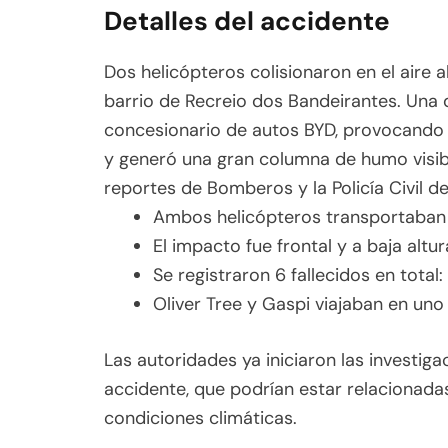
Detalles del accidente
Dos helicópteros colisionaron en el aire a
barrio de Recreio dos Bandeirantes. Una
concesionario de autos BYD, provocando u
y generó una gran columna de humo visib
reportes de Bomberos y la Policía Civil de
Ambos helicópteros transportaban 
El impacto fue frontal y a baja altur
Se registraron 6 fallecidos en total:
Oliver Tree y Gaspi viajaban en uno
Las autoridades ya iniciaron las investig
accidente, que podrían estar relacionada
condiciones climáticas.