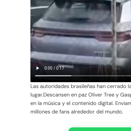
Las autoridades brasileñas han cerrado l
lugar.Descansen en paz Oliver Tree y Gas
en la música y el contenido digital. Envi
millones de fans alrededor del mundo.