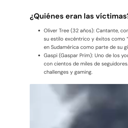
¿Quiénes eran las víctimas
Oliver Tree (32 años): Cantante, 
su estilo excéntrico y éxitos como 
en Sudamérica como parte de su gir
Gaspi (Gaspar Prim): Uno de los yo
con cientos de miles de seguidores
challenges y gaming.