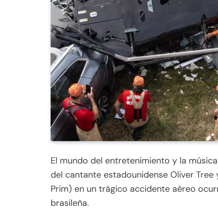
El mundo del entretenimiento y la músic
del cantante estadounidense Oliver Tree 
Prim) en un trágico accidente aéreo ocur
brasileña.