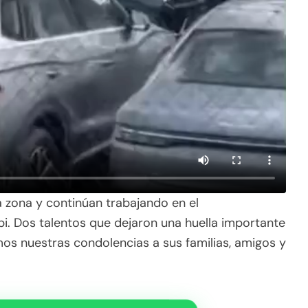
a zona y continúan trabajando en el
pi. Dos talentos que dejaron una huella importante
amos nuestras condolencias a sus familias, amigos y