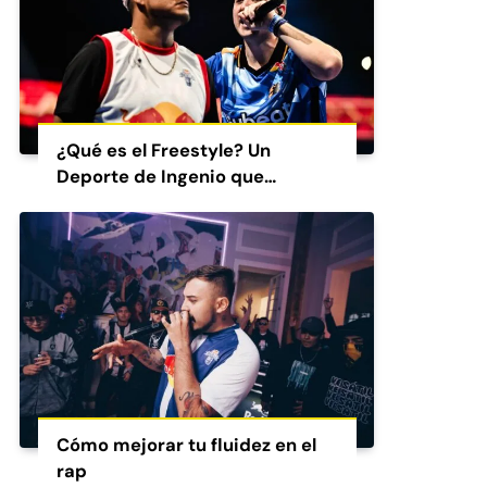
¿Qué es el Freestyle? Un
Deporte de Ingenio que
Conquista al Mundo
Cómo mejorar tu fluidez en el
rap