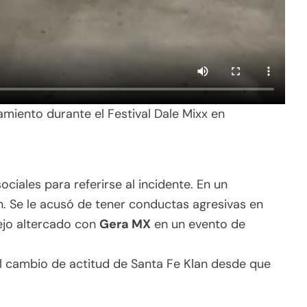
amiento durante el Festival Dale Mixx en
ociales para referirse al incidente. En un
. Se le acusó de tener conductas agresivas en
iejo altercado con
Gera MX
en un evento de
l cambio de actitud de Santa Fe Klan desde que