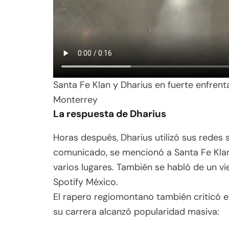
Santa Fe Klan y Dharius en fuerte enfrent
Monterrey
La respuesta de Dharius
Horas después, Dharius utilizó sus redes s
comunicado, se mencionó a Santa Fe Klan
varios lugares. También se habló de un v
Spotify México.
El rapero regiomontano también criticó e
su carrera alcanzó popularidad masiva: