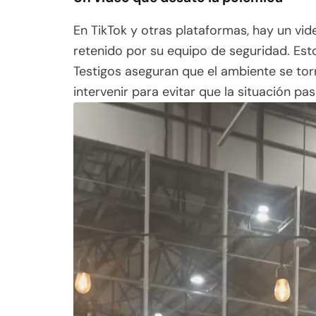
En TikTok y otras plataformas, hay un vide
retenido por su equipo de seguridad. Es
Testigos aseguran que el ambiente se tor
intervenir para evitar que la situación pa