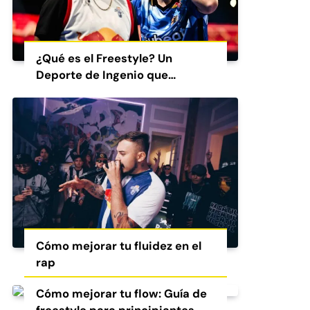
¿Qué es el Freestyle? Un
Deporte de Ingenio que
Conquista al Mundo
Cómo mejorar tu fluidez en el
rap
Cómo mejorar tu flow: Guía de