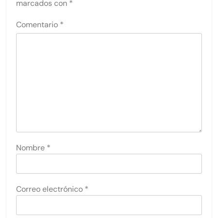
marcados con
*
Comentario
*
Nombre
*
Correo electrónico
*