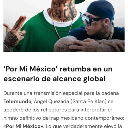
‘Por Mi México’ retumba en un
escenario de alcance global
Durante una transmisión especial para la cadena
Telemundo
, Ángel Quezada (Santa Fe Klan) se
apoderó de los reflectores para interpretar el
himno definitivo del rap mexicano contemporáneo:
«Por Mi México»
. Lo que verdaderamente elevó la