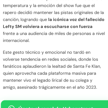
temperatura y la emoción del show fue que el
rapero decidió mantener las pistas originales de la
canción, logrando que
la icónica voz del fallecido
Lefty SM volviera a escucharse con fuerza
frente a una audiencia de miles de personas a nivel
internacional.
Este gesto técnico y emocional no tardó en
volverse tendencia en redes sociales, donde los
fanáticos aplaudieron la lealtad de Santa Fe Klan,
quien aprovecha cada plataforma masiva para
mantener vivo el legado lirical de su colega y
amigo, asesinado trágicamente en el año 2023.