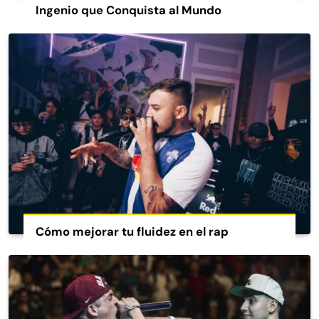
Ingenio que Conquista al Mundo
Cómo mejorar tu fluidez en el rap