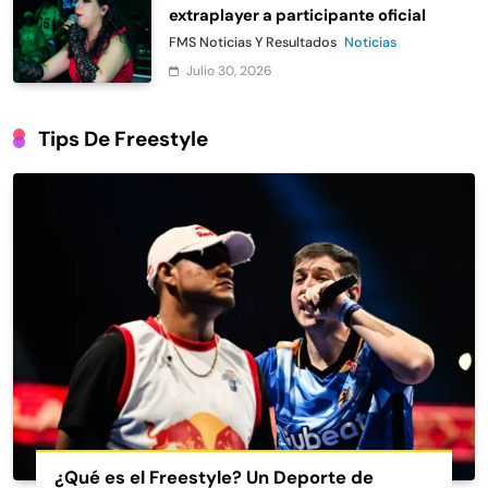
extraplayer a participante oficial
FMS Noticias Y Resultados
Noticias
Julio 30, 2026
Tips De Freestyle
¿Qué es el Freestyle? Un Deporte de