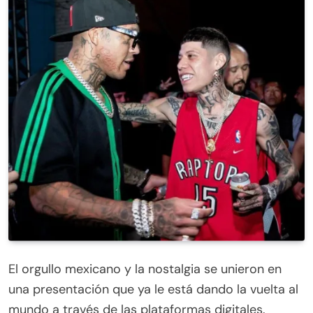
cierre de votación
El orgullo mexicano y la nostalgia se unieron en
una presentación que ya le está dando la vuelta al
mundo a través de las plataformas digitales.