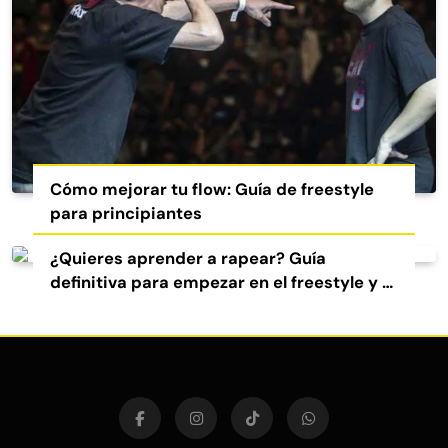
Cómo mejorar tu flow: Guía de freestyle
para principiantes
¿Quieres aprender a rapear? Guía
definitiva para empezar en el freestyle y el
rap