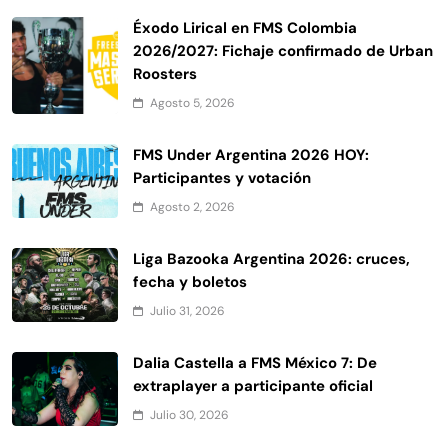
Éxodo Lirical en FMS Colombia
2026/2027: Fichaje confirmado de Urban
Roosters
Agosto 5, 2026
FMS Under Argentina 2026 HOY:
Participantes y votación
Agosto 2, 2026
Liga Bazooka Argentina 2026: cruces,
fecha y boletos
Julio 31, 2026
Dalia Castella a FMS México 7: De
extraplayer a participante oficial
Julio 30, 2026