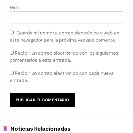
Web
Guarda mi nombre, correo electrónico y web en
este navegador para la próxima vez que comente.
Recibir un correo electrónico con los siguientes
comentarios a esta entrada.
Recibir un correo electrónico con cada nueva
entrada.
Noticias Relacionadas