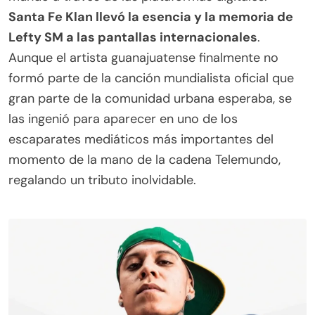
Santa Fe Klan llevó la esencia y la memoria de
Lefty SM a las pantallas internacionales
.
Aunque el artista guanajuatense finalmente no
formó parte de la canción mundialista oficial que
gran parte de la comunidad urbana esperaba, se
las ingenió para aparecer en uno de los
escaparates mediáticos más importantes del
momento de la mano de la cadena Telemundo,
regalando un tributo inolvidable.