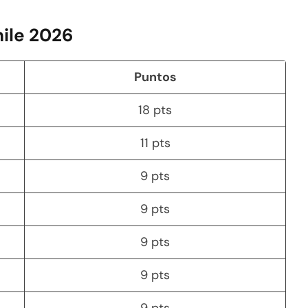
hile 2026
Puntos
18 pts
11 pts
9 pts
9 pts
9 pts
9 pts
9 pts