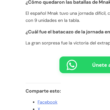
¿Cómo quedaron las batallas de Mna
El español Mnak tuvo una jornada difícil,
con 9 unidades en la tabla.
¿Cuál fue el batacazo de la jornada e
La gran sorpresa fue la victoria del extra
Únete a
Comparte esto:
Facebook
X