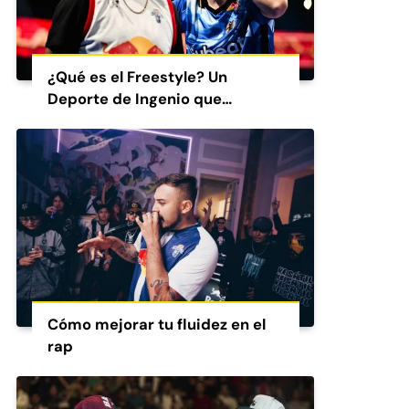
¿Qué es el Freestyle? Un
Deporte de Ingenio que
Conquista al Mundo
Cómo mejorar tu fluidez en el
rap