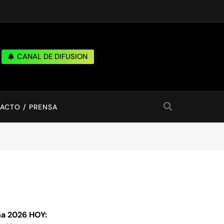
CANAL DE DIFUSION
ACTO / PRENSA
a 2026 HOY: