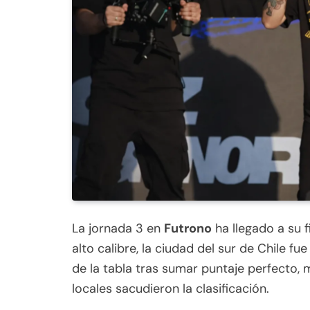
La jornada 3 en
Futrono
ha llegado a su 
alto calibre, la ciudad del sur de Chile f
de la tabla tras sumar puntaje perfecto, 
locales sacudieron la clasificación.