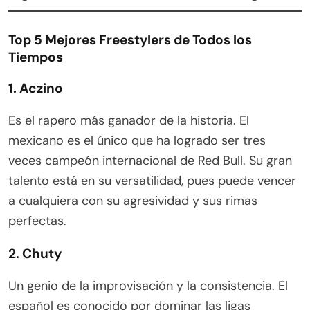
Top 5 Mejores Freestylers de Todos los
Tiempos
1. Aczino
Es el rapero más ganador de la historia. El
mexicano es el único que ha logrado ser tres
veces campeón internacional de Red Bull. Su gran
talento está en su versatilidad, pues puede vencer
a cualquiera con su agresividad y sus rimas
perfectas.
2. Chuty
Un genio de la improvisación y la consistencia. El
español es conocido por dominar las ligas