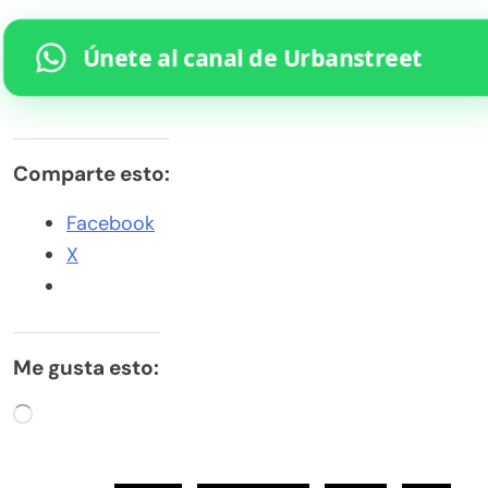
Únete al canal de Urbanstreet
Comparte esto:
Facebook
X
Me gusta esto:
Cargando...