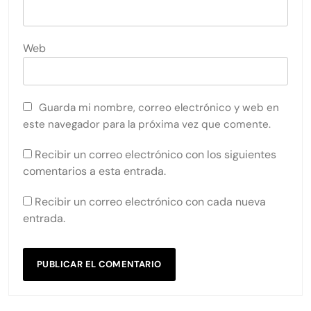
Web
Guarda mi nombre, correo electrónico y web en
este navegador para la próxima vez que comente.
Recibir un correo electrónico con los siguientes
comentarios a esta entrada.
Recibir un correo electrónico con cada nueva
entrada.