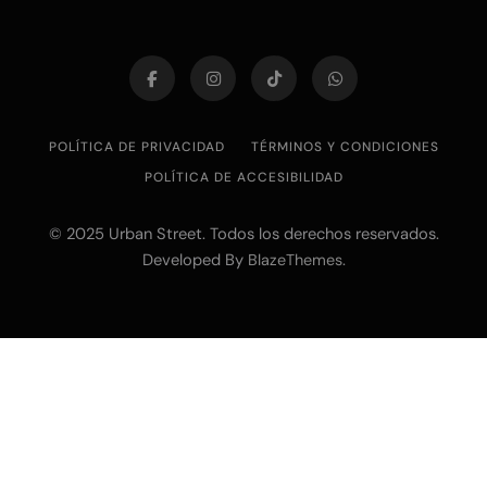
POLÍTICA DE PRIVACIDAD
TÉRMINOS Y CONDICIONES
POLÍTICA DE ACCESIBILIDAD
© 2025 Urban Street. Todos los derechos reservados.
Developed By
.
BlazeThemes