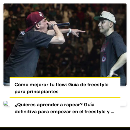
Cómo mejorar tu flow: Guía de freestyle
para principiantes
¿Quieres aprender a rapear? Guía
definitiva para empezar en el freestyle y el
rap