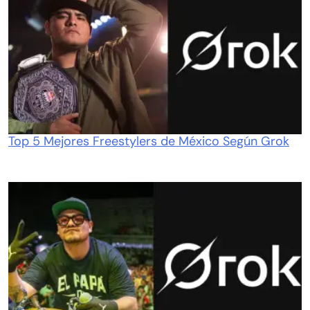
Top 5 Mejores Freestylers de México Según Grok