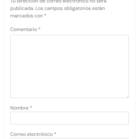
Tu dirección de correo electrónico no será
publicada.
Los campos obligatorios están
marcados con
*
Comentario
*
Nombre
*
Correo electrónico
*