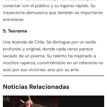
conectar con el público y su ingenio rápido. Su
trayectoria demuestra que también es importante
entretener.
5. Teorema
Una leyenda de Chile. Se distingue por un estilo
profundo y original, donde cada verso parece
sacado de un poema. Su talento ha inspirado a
muchos raperos, convirtiéndolo en un referente no
solo por sus victorias, sino por su arte.
Noticias Relacionadas