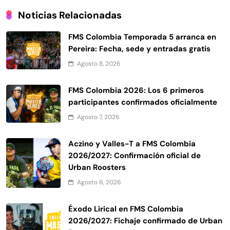
Noticias Relacionadas
FMS Colombia Temporada 5 arranca en
Pereira: Fecha, sede y entradas gratis
Agosto 8, 2026
FMS Colombia 2026: Los 6 primeros
participantes confirmados oficialmente
Agosto 7, 2026
Aczino y Valles-T a FMS Colombia
2026/2027: Confirmación oficial de
Urban Roosters
Agosto 6, 2026
Éxodo Lirical en FMS Colombia
2026/2027: Fichaje confirmado de Urban