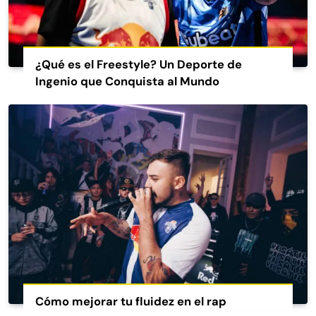
¿Qué es el Freestyle? Un Deporte de
Ingenio que Conquista al Mundo
Cómo mejorar tu fluidez en el rap