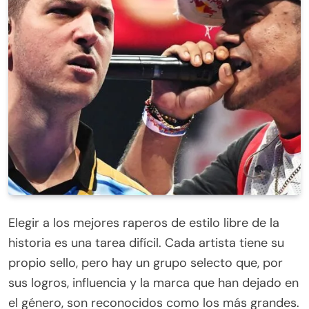
Elegir a los mejores raperos de estilo libre de la
historia es una tarea difícil. Cada artista tiene su
propio sello, pero hay un grupo selecto que, por
sus logros, influencia y la marca que han dejado en
el género, son reconocidos como los más grandes.