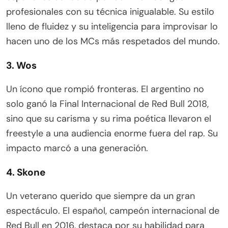
profesionales con su técnica inigualable. Su estilo
lleno de fluidez y su inteligencia para improvisar lo
hacen uno de los MCs más respetados del mundo.
3. Wos
Un ícono que rompió fronteras. El argentino no
solo ganó la Final Internacional de Red Bull 2018,
sino que su carisma y su rima poética llevaron el
freestyle a una audiencia enorme fuera del rap. Su
impacto marcó a una generación.
4. Skone
Un veterano querido que siempre da un gran
espectáculo. El español, campeón internacional de
Red Bull en 2016, destaca por su habilidad para