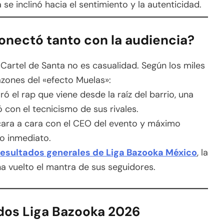
se inclinó hacia el sentimiento y la autenticidad.
onectó tanto con la audiencia?
 Cartel de Santa no es casualidad. Según los miles
azones del «efecto Muelas»:
ró el rap que viene desde la raíz del barrio, una
con el tecnicismo de sus rivales.
cara a cara con el CEO del evento y máximo
o inmediato.
resultados generales de Liga Bazooka México
, la
a vuelto el mantra de sus seguidores.
dos Liga Bazooka 2026