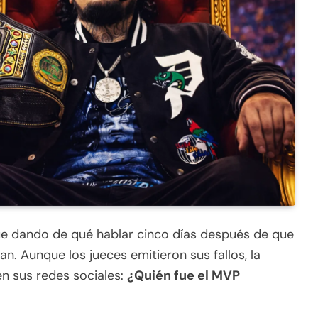
e dando de qué hablar cinco días después de que
an. Aunque los jueces emitieron sus fallos, la
en sus redes sociales:
¿Quién fue el MVP