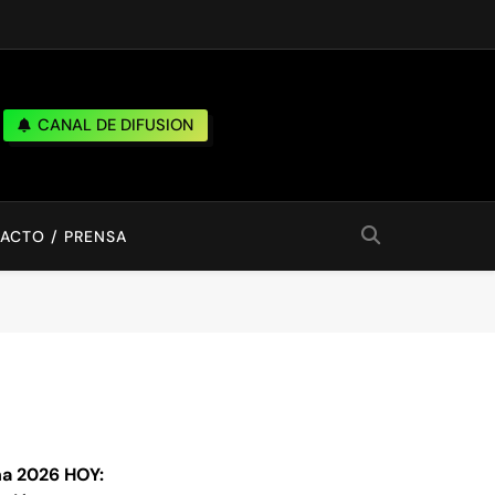
CANAL DE DIFUSION
ACTO / PRENSA
a 2026 HOY: