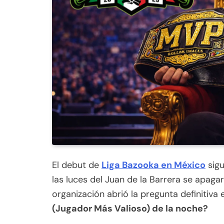
El debut de
Liga Bazooka en México
sigu
las luces del Juan de la Barrera se apagar
organización abrió la pregunta definitiva 
(Jugador Más Valioso) de la noche?