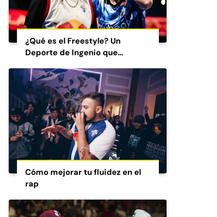
¿Qué es el Freestyle? Un
Deporte de Ingenio que
Conquista al Mundo
Cómo mejorar tu fluidez en el
rap