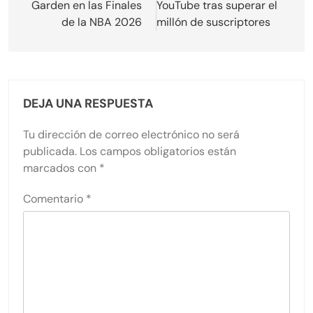
Garden en las Finales
YouTube tras superar el
de la NBA 2026
millón de suscriptores
DEJA UNA RESPUESTA
Tu dirección de correo electrónico no será
publicada.
Los campos obligatorios están
marcados con
*
Comentario
*