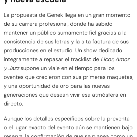
La propuesta de Genek llega en un gran momento
de su carrera profesional, donde ha sabido
mantener un público sumamente fiel gracias a la
consistencia de sus letras y la alta factura de sus
producciones en el estudio. Un show dedicado
íntegramente a repasar el tracklist de
Licor, Amor
y Jazz
supone un viaje en el tiempo para los
oyentes que crecieron con sus primeras maquetas,
y una oportunidad de oro para las nuevas
generaciones que desean vivir esa atmósfera en
directo.
Aunque los detalles específicos sobre la preventa
o el lugar exacto del evento aún se mantienen bajo
reserva, la confirmación de que se planea como un