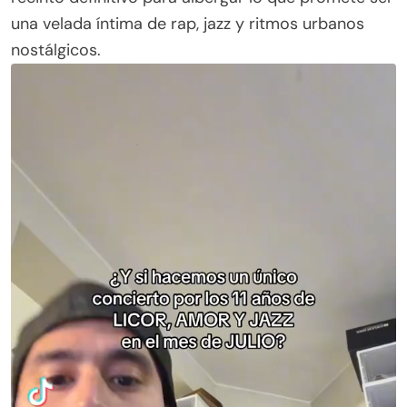
una velada íntima de rap, jazz y ritmos urbanos
nostálgicos.