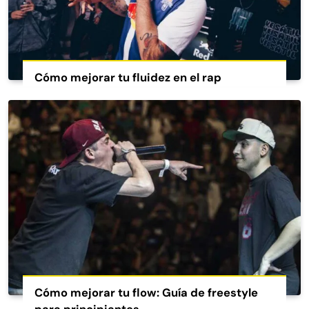
Cómo mejorar tu fluidez en el rap
Cómo mejorar tu flow: Guía de freestyle