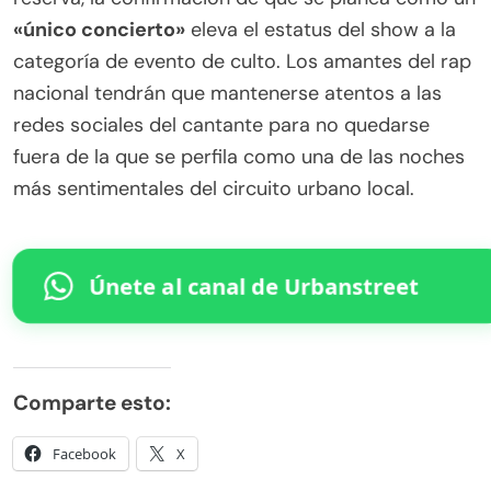
«único concierto»
eleva el estatus del show a la
categoría de evento de culto. Los amantes del rap
nacional tendrán que mantenerse atentos a las
redes sociales del cantante para no quedarse
fuera de la que se perfila como una de las noches
más sentimentales del circuito urbano local.
Únete al canal de Urbanstreet
Comparte esto:
Facebook
X