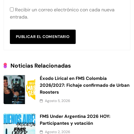
Recibir un correo electrónico con cada nueva
entrada.
Noticias Relacionadas
Éxodo Lirical en FMS Colombia
2026/2027: Fichaje confirmado de Urban
Roosters
Agosto 5, 2026
FMS Under Argentina 2026 HOY:
Participantes y votación
Agosto 2, 2026