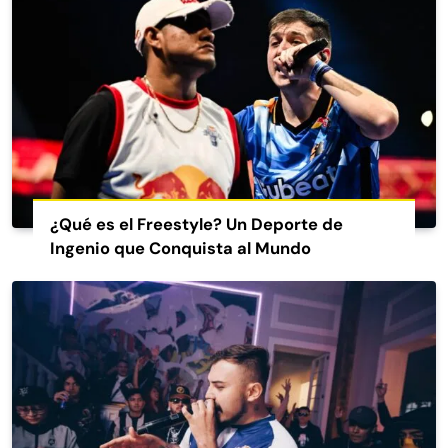
¿Qué es el Freestyle? Un Deporte de
Ingenio que Conquista al Mundo