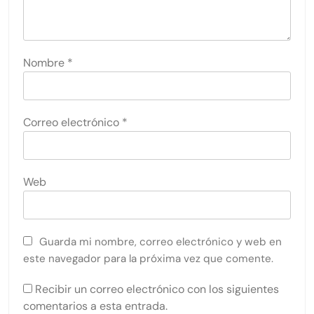
Nombre
*
Correo electrónico
*
Web
Guarda mi nombre, correo electrónico y web en
este navegador para la próxima vez que comente.
Recibir un correo electrónico con los siguientes
comentarios a esta entrada.