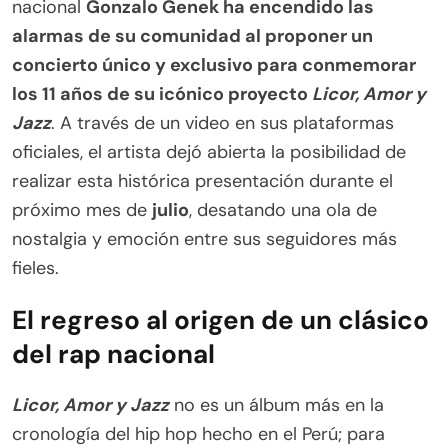
nacional
Gonzalo Genek ha encendido las
alarmas de su comunidad al proponer un
concierto único y exclusivo para conmemorar
los 11 años de su icónico proyecto
Licor, Amor y
Jazz
. A través de un video en sus plataformas
oficiales, el artista dejó abierta la posibilidad de
realizar esta histórica presentación durante el
próximo mes de
julio
, desatando una ola de
nostalgia y emoción entre sus seguidores más
fieles.
El regreso al origen de un clásico
del rap nacional
Licor, Amor y Jazz
no es un álbum más en la
cronología del hip hop hecho en el Perú; para