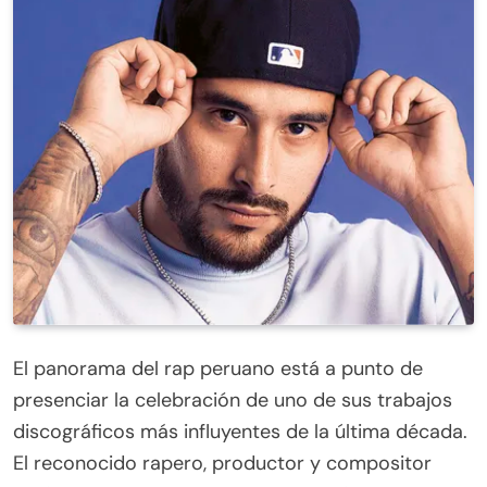
cierre de votación
El panorama del rap peruano está a punto de
presenciar la celebración de uno de sus trabajos
discográficos más influyentes de la última década.
El reconocido rapero, productor y compositor