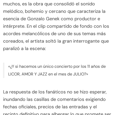
muchos, es la obra que consolidó el sonido
melódico, bohemio y cercano que caracteriza la
esencia de Gonzalo Genek como productor e
intérprete. En el clip compartido de fondo con los
acordes melancólicos de uno de sus temas más
coreados, el artista soltó la gran interrogante que
paralizó a la escena:
«¿Y si hacemos un único concierto por los 11 años de
LICOR, AMOR Y JAZZ en el mes de JULIO?»
La respuesta de los fanáticos no se hizo esperar,
inundando las casillas de comentarios exigiendo
fechas oficiales, precios de las entradas y el
recinto definitivo para albergar lo que promete ser