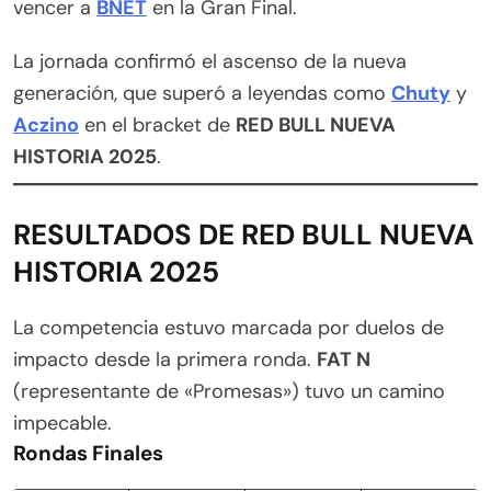
vencer a
BNET
en la Gran Final.
La jornada confirmó el ascenso de la nueva
generación, que superó a leyendas como
Chuty
y
Aczino
en el bracket de
RED BULL NUEVA
HISTORIA 2025
.
RESULTADOS DE RED BULL NUEVA
HISTORIA 2025
La competencia estuvo marcada por duelos de
impacto desde la primera ronda.
FAT N
(representante de «Promesas») tuvo un camino
impecable.
Rondas Finales