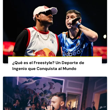
¿Qué es el Freestyle? Un Deporte de
Ingenio que Conquista al Mundo