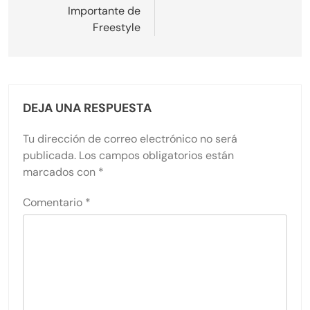
Importante de
Freestyle
DEJA UNA RESPUESTA
Tu dirección de correo electrónico no será
publicada.
Los campos obligatorios están
marcados con
*
Comentario
*