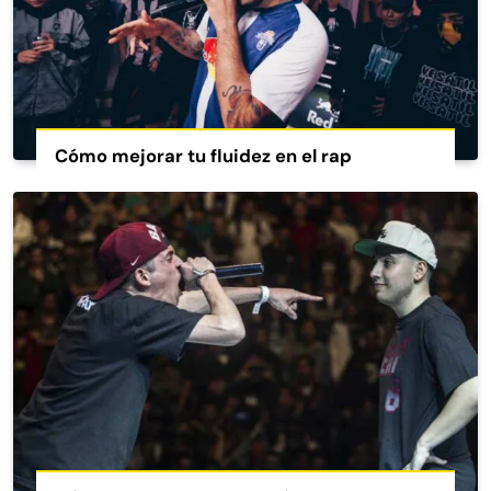
Cómo mejorar tu fluidez en el rap