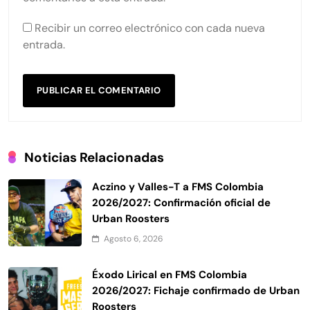
Recibir un correo electrónico con cada nueva
entrada.
Noticias Relacionadas
Aczino y Valles-T a FMS Colombia
2026/2027: Confirmación oficial de
Urban Roosters
Agosto 6, 2026
Éxodo Lirical en FMS Colombia
2026/2027: Fichaje confirmado de Urban
Roosters