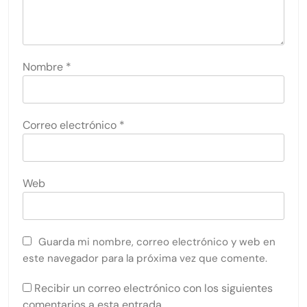
Nombre
*
Correo electrónico
*
Web
Guarda mi nombre, correo electrónico y web en
este navegador para la próxima vez que comente.
Recibir un correo electrónico con los siguientes
comentarios a esta entrada.