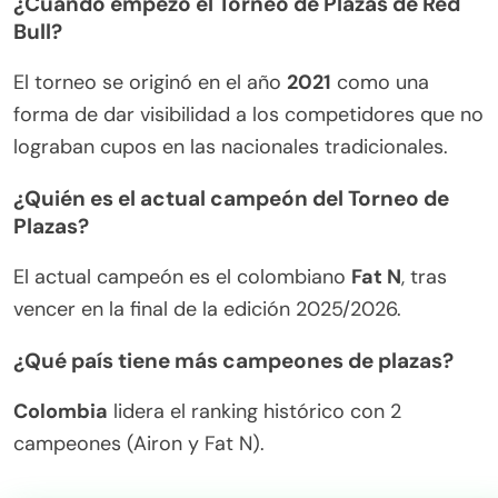
¿Cuándo empezó el Torneo de Plazas de Red
Bull?
El torneo se originó en el año
2021
como una
forma de dar visibilidad a los competidores que no
lograban cupos en las nacionales tradicionales.
¿Quién es el actual campeón del Torneo de
Plazas?
El actual campeón es el colombiano
Fat N
, tras
vencer en la final de la edición 2025/2026.
¿Qué país tiene más campeones de plazas?
Colombia
lidera el ranking histórico con 2
campeones (Airon y Fat N).