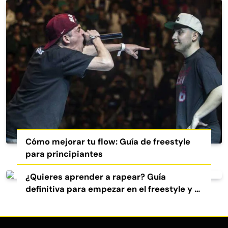
Cómo mejorar tu flow: Guía de freestyle
para principiantes
¿Quieres aprender a rapear? Guía
definitiva para empezar en el freestyle y el
rap