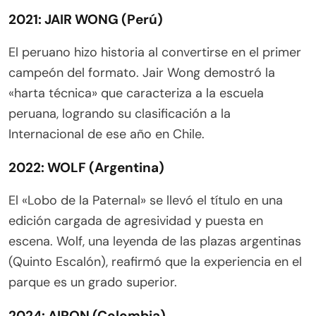
2021: JAIR WONG (Perú)
El peruano hizo historia al convertirse en el primer
campeón del formato. Jair Wong demostró la
«harta técnica» que caracteriza a la escuela
peruana, logrando su clasificación a la
Internacional de ese año en Chile.
2022: WOLF (Argentina)
El «Lobo de la Paternal» se llevó el título en una
edición cargada de agresividad y puesta en
escena. Wolf, una leyenda de las plazas argentinas
(Quinto Escalón), reafirmó que la experiencia en el
parque es un grado superior.
2024: AIRON (Colombia)