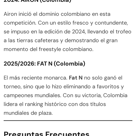
Airon inició el dominio colombiano en esta
competición. Con un estilo fresco y contundente,
se impuso en la edición de 2024, llevando el trofeo
a las tierras cafeteras y demostrando el gran
momento del freestyle colombiano.
2025/2026: FAT N (Colombia)
El más reciente monarca.
Fat N
no solo ganó el
torneo, sino que lo hizo eliminando a favoritos y
campeones mundiales. Con su victoria, Colombia
lidera el ranking histórico con dos títulos
mundiales de plaza.
Preguntas Frecuentes