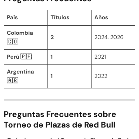
País
Títulos
Años
Colombia
2
2024, 2026
🇨🇴
Perú 🇵🇪
1
2021
Argentina
1
2022
🇦🇷
Preguntas Frecuentes sobre
Torneo de Plazas de Red Bull