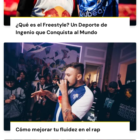
¿Qué es el Freestyle? Un Deporte de
Ingenio que Conquista al Mundo
Cómo mejorar tu fluidez en el rap