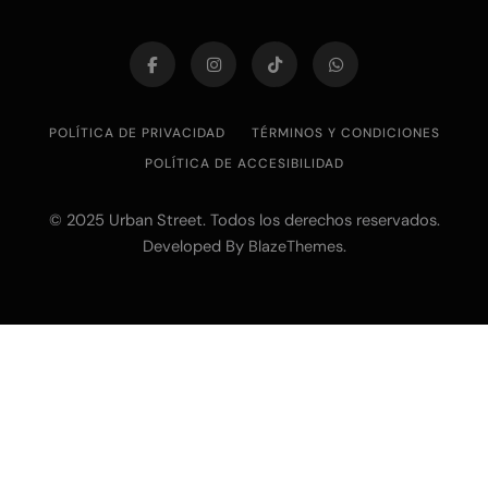
POLÍTICA DE PRIVACIDAD
TÉRMINOS Y CONDICIONES
POLÍTICA DE ACCESIBILIDAD
© 2025 Urban Street. Todos los derechos reservados.
Developed By
.
BlazeThemes