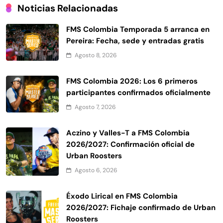
Noticias Relacionadas
FMS Colombia Temporada 5 arranca en
Pereira: Fecha, sede y entradas gratis
Agosto 8, 2026
FMS Colombia 2026: Los 6 primeros
participantes confirmados oficialmente
Agosto 7, 2026
Aczino y Valles-T a FMS Colombia
2026/2027: Confirmación oficial de
Urban Roosters
Agosto 6, 2026
Éxodo Lirical en FMS Colombia
2026/2027: Fichaje confirmado de Urban
Roosters