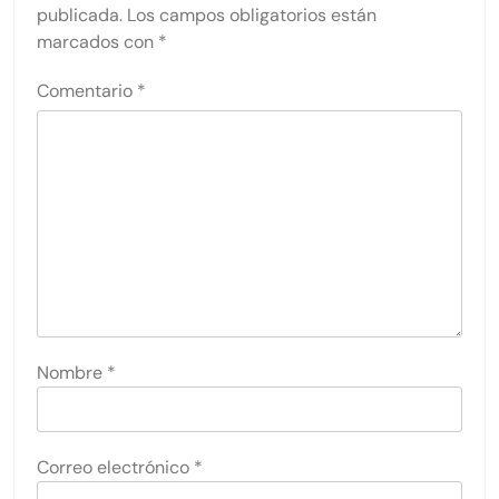
publicada.
Los campos obligatorios están
marcados con
*
Comentario
*
Nombre
*
Correo electrónico
*