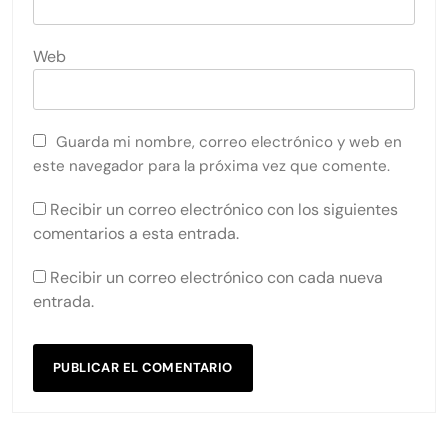
Web
Guarda mi nombre, correo electrónico y web en
este navegador para la próxima vez que comente.
Recibir un correo electrónico con los siguientes
comentarios a esta entrada.
Recibir un correo electrónico con cada nueva
entrada.