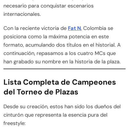
necesario para conquistar escenarios
internacionales.
Con la reciente victoria de
Fat N
, Colombia se
posiciona como la máxima potencia en este
formato, acumulando dos títulos en el historial. A
continuación, repasamos a los cuatro MCs que
han grabado su nombre en la historia de la plaza.
Lista Completa de Campeones
del Torneo de Plazas
Desde su creación, estos han sido los dueños del
cinturón que representa la esencia pura del
freestyle: