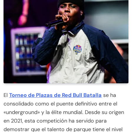
El
Torneo de Plazas de Red Bull Batalla
se ha
consolidado como el puente definitivo entre el
«underground» y la élite mundial. Desde su origen
en 2021, esta competición ha servido para
demostrar que el talento de parque tiene el nivel