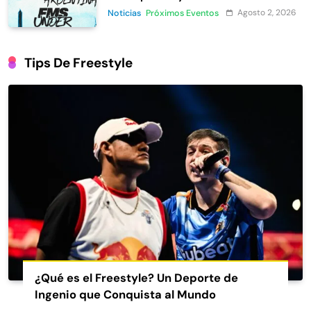
Agosto 2, 2026
Noticias
Próximos Eventos
Tips De Freestyle
¿Qué es el Freestyle? Un Deporte de
Ingenio que Conquista al Mundo