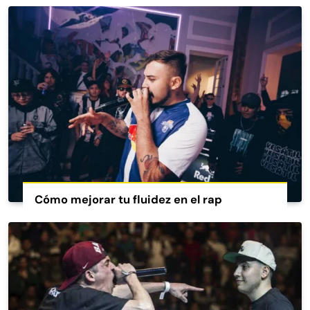
Cómo mejorar tu fluidez en el rap