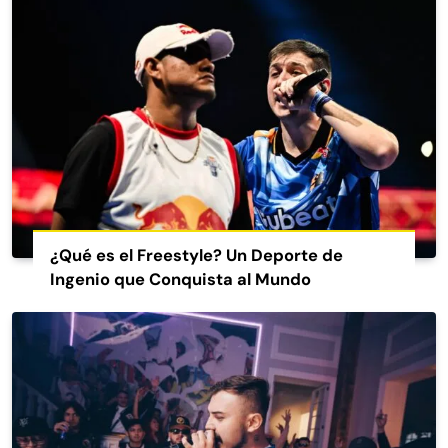
¿Qué es el Freestyle? Un Deporte de
Ingenio que Conquista al Mundo