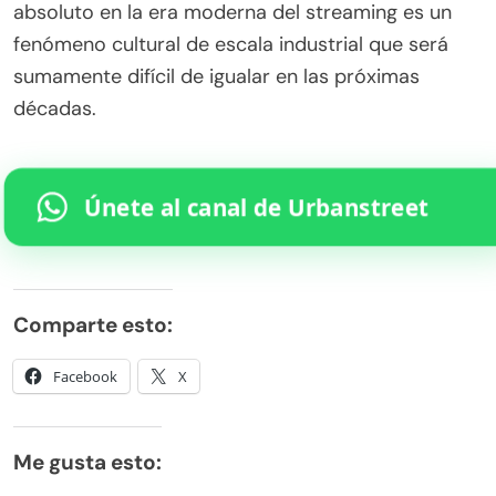
absoluto en la era moderna del streaming es un
fenómeno cultural de escala industrial que será
sumamente difícil de igualar en las próximas
décadas.
Únete al canal de Urbanstreet
Comparte esto:
Facebook
X
Me gusta esto: