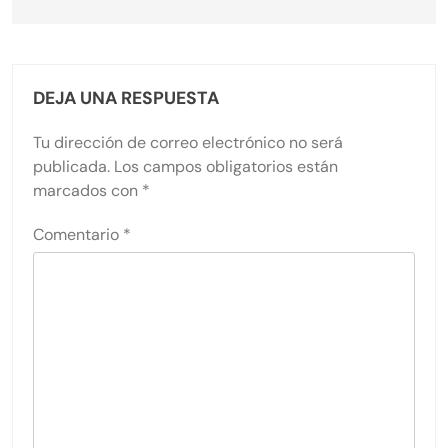
DEJA UNA RESPUESTA
Tu dirección de correo electrónico no será
publicada.
Los campos obligatorios están
marcados con
*
Comentario
*