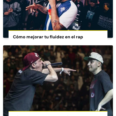
Cómo mejorar tu fluidez en el rap