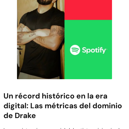
Un récord histórico en la era
digital: Las métricas del dominio
de Drake