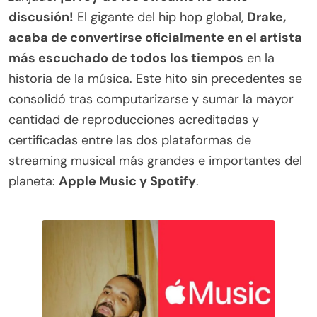
discusión!
El gigante del hip hop global,
Drake,
acaba de convertirse oficialmente en el artista
más escuchado de todos los tiempos
en la
historia de la música. Este hito sin precedentes se
consolidó tras computarizarse y sumar la mayor
cantidad de reproducciones acreditadas y
certificadas entre las dos plataformas de
streaming musical más grandes e importantes del
planeta:
Apple Music y Spotify
.