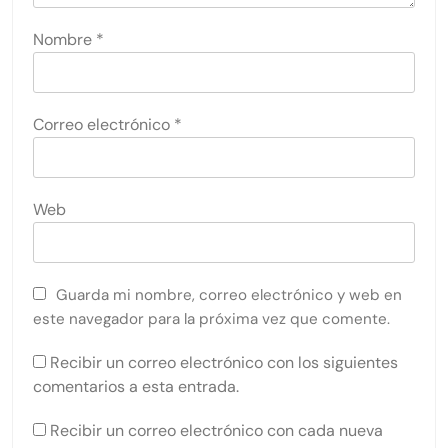
Nombre
*
Correo electrónico
*
Web
Guarda mi nombre, correo electrónico y web en
este navegador para la próxima vez que comente.
Recibir un correo electrónico con los siguientes
comentarios a esta entrada.
Recibir un correo electrónico con cada nueva