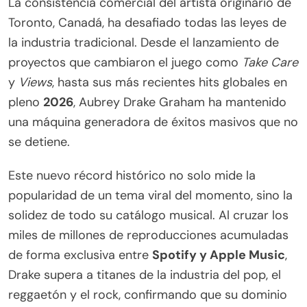
La consistencia comercial del artista originario de
Toronto, Canadá, ha desafiado todas las leyes de
la industria tradicional. Desde el lanzamiento de
proyectos que cambiaron el juego como
Take Care
y
Views
, hasta sus más recientes hits globales en
pleno
2026
, Aubrey Drake Graham ha mantenido
una máquina generadora de éxitos masivos que no
se detiene.
Este nuevo récord histórico no solo mide la
popularidad de un tema viral del momento, sino la
solidez de todo su catálogo musical. Al cruzar los
miles de millones de reproducciones acumuladas
de forma exclusiva entre
Spotify y Apple Music
,
Drake supera a titanes de la industria del pop, el
reggaetón y el rock, confirmando que su dominio